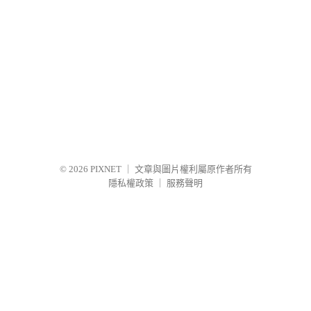
© 2026
PIXNET
｜
文章與圖片權利屬原作者所有
隱私權政策
｜
服務聲明