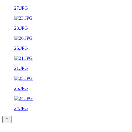
27.JPG
23.JPG
26.JPG
21.JPG
25.JPG
24.JPG