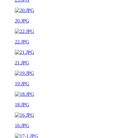
20.JPG
22.JPG
21.JPG
19.JPG
18.JPG
16.JPG