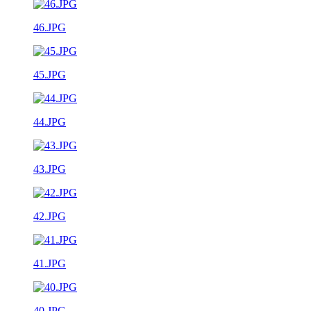
46.JPG
45.JPG
44.JPG
43.JPG
42.JPG
41.JPG
40.JPG