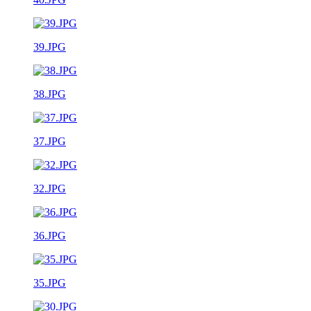
39.JPG
38.JPG
37.JPG
32.JPG
36.JPG
35.JPG