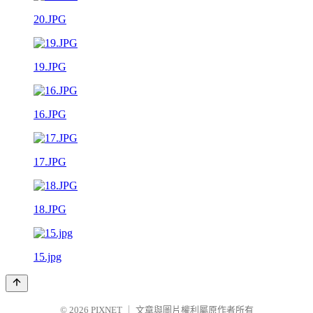
20.JPG
19.JPG
16.JPG
17.JPG
18.JPG
15.jpg
© 2026
PIXNET
｜
文章與圖片權利屬原作者所有