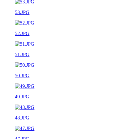
53.JPG
52.JPG
51.JPG
50.JPG
49.JPG
48.JPG
47.JPG