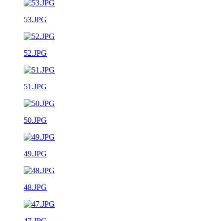
53.JPG
52.JPG
51.JPG
50.JPG
49.JPG
48.JPG
47.JPG